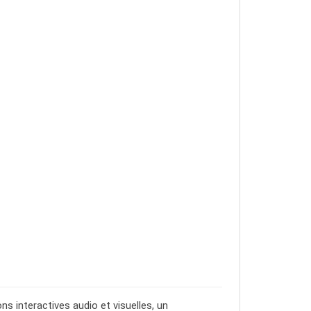
ons interactives audio et visuelles, un