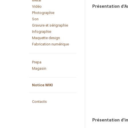
Métal
Présentation d'A
Vidéo
Photographie
Son
Gravure et sérigraphie
Infographie
Maquette design
Fabrication numérique
Prepa
Magasin
Notice WIKI
Contacts
Présentation d'in