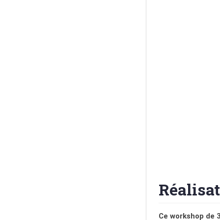
Réalisa
Ce workshop de 3 