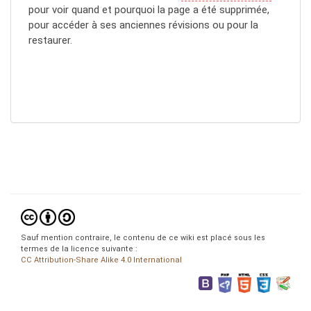
pour voir quand et pourquoi la page a été supprimée,
pour accéder à ses anciennes révisions ou pour la
restaurer.
Sauf mention contraire, le contenu de ce wiki est placé sous les
termes de la licence suivante :
CC Attribution-Share Alike 4.0 International