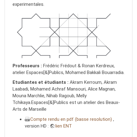
experimentales.
Professeurs :
Frédéric Frédout & Ronan Kerdreux,
atelier Espaces[&]Publics, Mohamed Bakkali Bouarradia.
Etudiantes et étudiants :
Akram Kerroum, Akram
Laabadi, Mohamed Achraf Mansouri, Alice Magnan,
Mouna Marchlie, Nihab Ragoub, Melly
Tchikaya.Espaces[&]Publics est un atelier des Beaux-
Arts de Marseille
Compte rendu en pdf (basse resolution)
,
version HD :
lien ENT